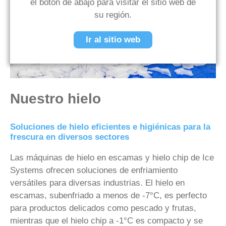
el botón de abajo para visitar el sitio web de
su región.
Ir al sitio web
Nuestro hielo
Soluciones de hielo eficientes e higiénicas para la
frescura en diversos sectores
Las máquinas de hielo en escamas y hielo chip de Ice
Systems ofrecen soluciones de enfriamiento
versátiles para diversas industrias. El hielo en
escamas, subenfriado a menos de -7°C, es perfecto
para productos delicados como pescado y frutas,
mientras que el hielo chip a -1°C es compacto y se