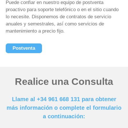
Puede confiar en nuestro equipo de postventa
proactivo para soporte telefónico o en el sitio cuando
lo necesite. Disponemos de contratos de servicio
anuales y semestrales, así como servicios de
mantenimiento a precio fijo.
Postventa
Realice una Consulta
Llame al +34 961 668 131 para obtener
más información o complete el formulario
a continuación: