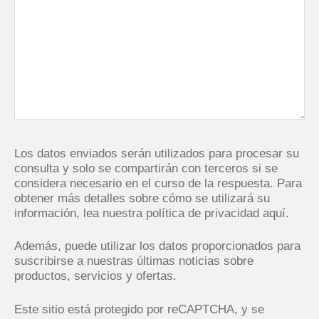
Los datos enviados serán utilizados para procesar su
consulta y solo se compartirán con terceros si se
considera necesario en el curso de la respuesta. Para
obtener más detalles sobre cómo se utilizará su
información,
lea nuestra política de privacidad aquí.
Además, puede utilizar los datos proporcionados para
suscribirse a nuestras últimas noticias sobre
productos, servicios y ofertas.
Este sitio está protegido por reCAPTCHA, y se