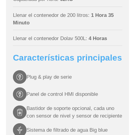
Llenar el contenedor de 200 litros:
1 Hora 35
Minuto
Llenar el contenedor Dolav 500L:
4 Horas
Características principales
Plug & play de serie
Panel de control HMI disponible
Bastidor de soporte opcional, cada uno
con sensor de nivel y sensor de recipiente
Sistema de filtrado de agua Big blue