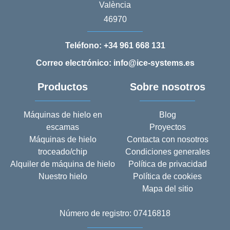
València
46970
Teléfono:
+34 961 668 131
Correo electrónico: info@ice-systems.es
Productos
Sobre nosotros
Máquinas de hielo en
Blog
escamas
Proyectos
Máquinas de hielo
Contacta con nosotros
troceado/chip
Condiciones generales
Alquiler de máquina de hielo
Política de privacidad
Nuestro hielo
Política de cookies
Mapa del sitio
Número de registro: 07416818