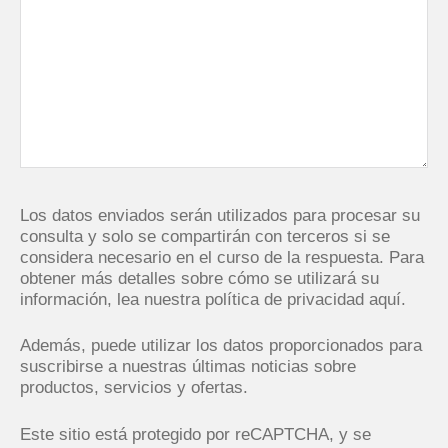
Los datos enviados serán utilizados para procesar su
consulta y solo se compartirán con terceros si se
considera necesario en el curso de la respuesta. Para
obtener más detalles sobre cómo se utilizará su
información,
lea nuestra política de privacidad aquí.
Además, puede utilizar los datos proporcionados para
suscribirse a nuestras últimas noticias sobre
productos, servicios y ofertas.
Este sitio está protegido por reCAPTCHA, y se