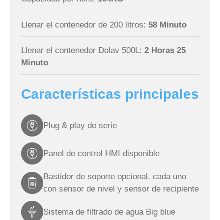
Llenar el contenedor de 200 litros:
58 Minuto
Llenar el contenedor Dolav 500L:
2 Horas 25
Minuto
Características principales
Plug & play de serie
Panel de control HMI disponible
Bastidor de soporte opcional, cada uno
con sensor de nivel y sensor de recipiente
Sistema de filtrado de agua Big blue