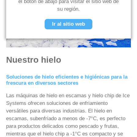
el botón de abajo para visitar el sitio web de
su región.
Ir al sitio web
Nuestro hielo
Soluciones de hielo eficientes e higiénicas para la
frescura en diversos sectores
Las máquinas de hielo en escamas y hielo chip de Ice
Systems ofrecen soluciones de enfriamiento
versátiles para diversas industrias. El hielo en
escamas, subenfriado a menos de -7°C, es perfecto
para productos delicados como pescado y frutas,
mientras que el hielo chip a -1°C es compacto y se