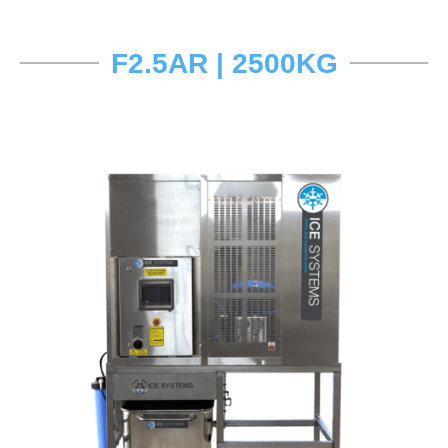
F2.5AR | 2500KG