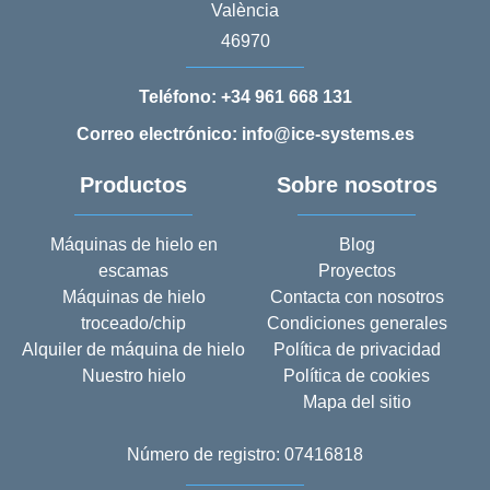
València
46970
Teléfono:
+34 961 668 131
Correo electrónico: info@ice-systems.es
Productos
Sobre nosotros
Máquinas de hielo en
Blog
escamas
Proyectos
Máquinas de hielo
Contacta con nosotros
troceado/chip
Condiciones generales
Alquiler de máquina de hielo
Política de privacidad
Nuestro hielo
Política de cookies
Mapa del sitio
Número de registro: 07416818