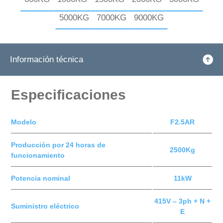
5000KG
7000KG
9000KG
Información técnica
Especificaciones
Modelo
F2.5AR
Producción por 24 horas de
2500Kg
funcionamiento
Potencia nominal
11kW
415V – 3ph + N +
Suministro eléctrico
E