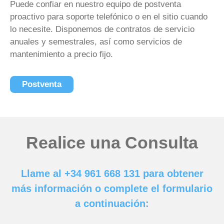
Puede confiar en nuestro equipo de postventa
proactivo para soporte telefónico o en el sitio cuando
lo necesite. Disponemos de contratos de servicio
anuales y semestrales, así como servicios de
mantenimiento a precio fijo.
Postventa
Realice una Consulta
Llame al +34 961 668 131 para obtener
más información o complete el formulario
a continuación: