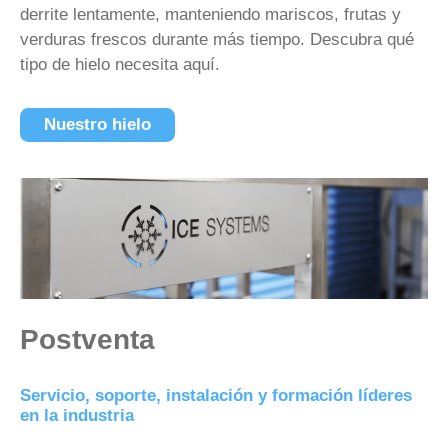
derrite lentamente, manteniendo mariscos, frutas y
verduras frescos durante más tiempo. Descubra qué
tipo de hielo necesita aquí.
Nuestro hielo
Postventa
Servicio, soporte, instalación y formación líderes
en la industria